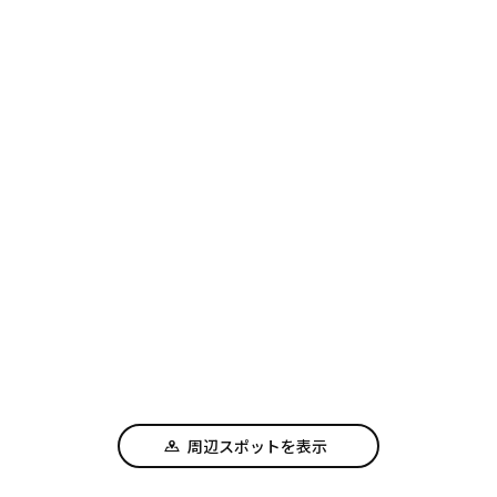
周辺スポットを表示