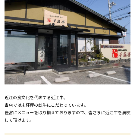
近江の食文化を代表する近江牛。
当店では未経産の雌牛にこだわっています。
豊富にメニューを取り揃えておりますので、皆さまに近江牛を満喫
して頂けます。