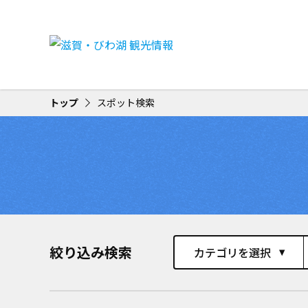
トップ
スポット検索
絞り込み検索
カテゴリを選択
play_arrow