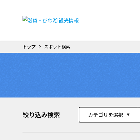
トップ
スポット検索
絞り込み検索
カテゴリを選択
play_arrow