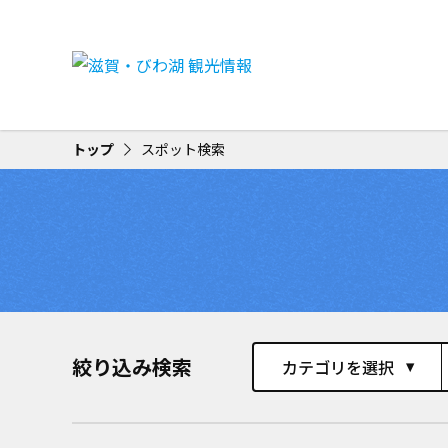
トップ
スポット検索
絞り込み検索
カテゴリを選択
play_arrow