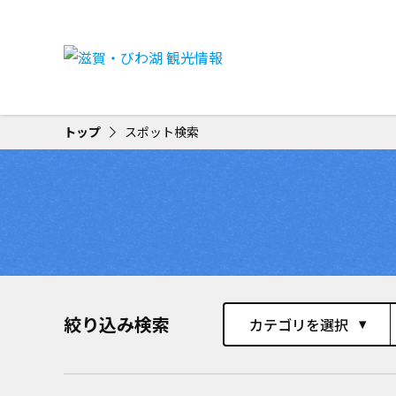
トップ
スポット検索
絞り込み検索
カテゴリを選択
play_arrow