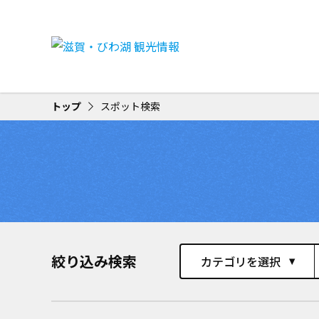
トップ
スポット検索
絞り込み検索
カテゴリを選択
play_arrow