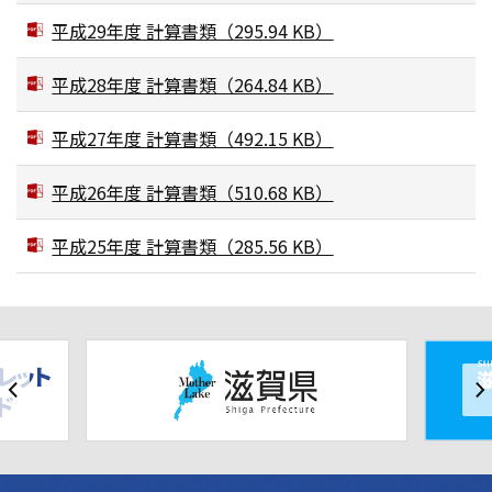
平成29年度 計算書類
（295.94 KB）
平成28年度 計算書類
（264.84 KB）
平成27年度 計算書類
（492.15 KB）
平成26年度 計算書類
（510.68 KB）
平成25年度 計算書類
（285.56 KB）