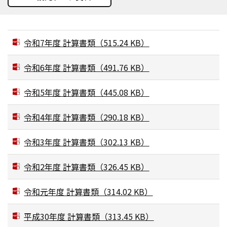
令和7年度 計算書類
（515.24 KB）
令和6年度 計算書類
（491.76 KB）
令和5年度 計算書類
（445.08 KB）
令和4年度 計算書類
（290.18 KB）
令和3年度 計算書類
（302.13 KB）
令和2年度 計算書類
（326.45 KB）
令和元年度 計算書類
（314.02 KB）
平成30年度 計算書類
（313.45 KB）