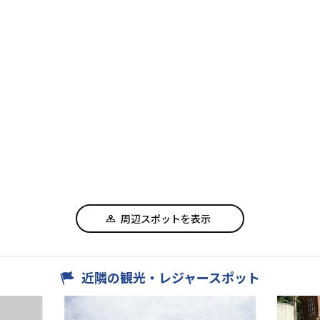
周辺スポットを表示
近隣の観光・レジャースポット