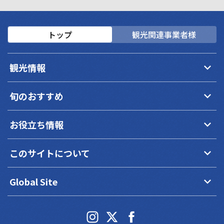
トップ
観光関連事業者様
keyboard_arrow_down
観光情報
keyboard_arrow_down
旬のおすすめ
keyboard_arrow_down
お役立ち情報
keyboard_arrow_down
このサイトについて
keyboard_arrow_down
Global Site