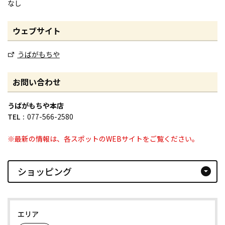
なし
ウェブサイト
うばがもちや
お問い合わせ
うばがもちや本店
TEL
077-566-2580
※最新の情報は、各スポットのWEBサイトをご覧ください。
ショッピング
arrow_drop_down_circle
エリア