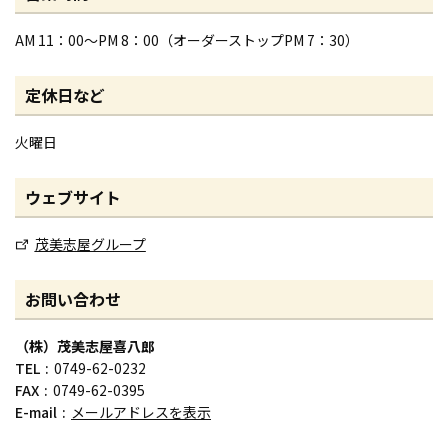
AM 11：00～PM 8：00（オーダーストップPM 7：30）
定休日など
火曜日
ウェブサイト
茂美志屋グループ
お問い合わせ
（株）茂美志屋喜八郎
TEL
0749-62-0232
FAX
0749-62-0395
E-mail
メールアドレスを表示