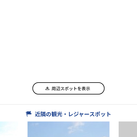
周辺スポットを表示
近隣の観光・レジャースポット