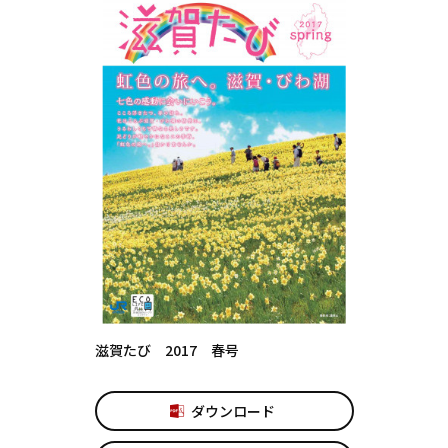
滋賀たび 2017 春号
ダウンロード