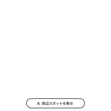
周辺スポットを表示