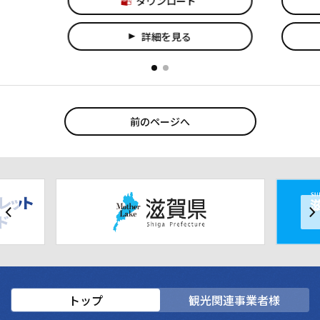
ダウンロード
詳細を見る
play_arrow
前のページへ
トップ
観光関連事業者様