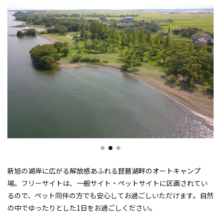
新旭の湖岸に広がる解放感あふれる琵琶湖畔のオートキャンプ
場。フリーサイトは、一般サイト・ペットサイトに区画されてい
るので、ペット同伴の方でも安心してお過ごしいただけます。自然
の中でゆったりとした1日をお過ごしください。