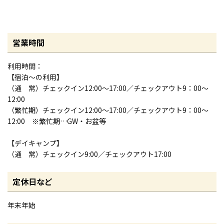
営業時間
利用時間：
【宿泊～の利用】
（通 常）チェックイン12:00～17:00／チェックアウト9：00～
12:00
（繁忙期）チェックイン12:00～17:00／チェックアウト9：00～
12:00 ※繁忙期…GW・お盆等
【デイキャンプ】
（通 常）チェックイン9:00／チェックアウト17:00
定休日など
年末年始