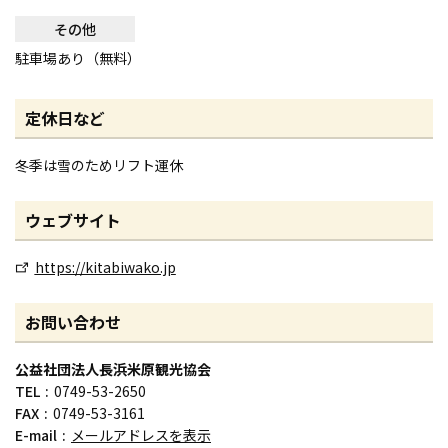
その他
駐車場あり（無料）
定休日など
冬季は雪のためリフト運休
ウェブサイト
https://kitabiwako.jp
お問い合わせ
公益社団法人長浜米原観光協会
TEL
0749-53-2650
FAX
0749-53-3161
E-mail
メールアドレスを表示