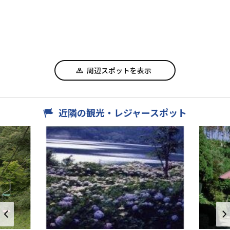
周辺スポットを表示
近隣の観光・レジャースポット