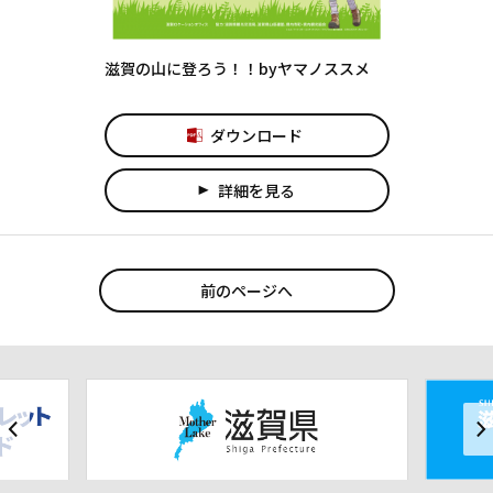
滋賀の山に登ろう！！byヤマノススメ
ダウンロード
詳細を見る
play_arrow
前のページへ