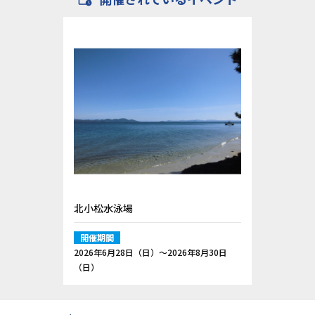
北小松水泳場
開催期間
2026年6月28日（日）〜2026年8月30日
（日）