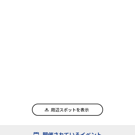
周辺スポットを表示
開催されているイベント