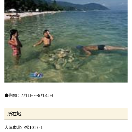
●期間：7月1日〜8月31日
所在地
大津市北小松1017-1