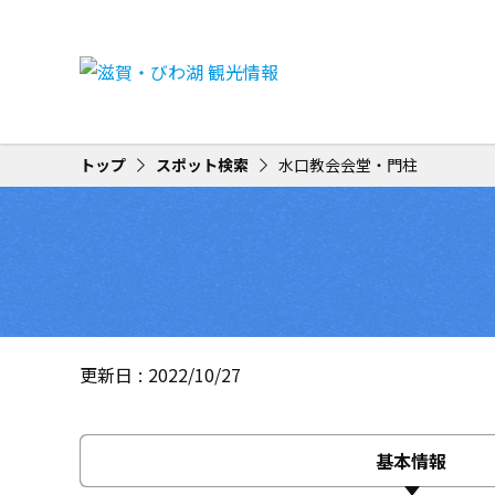
トップ
スポット検索
水口教会会堂・門柱
更新日
2022/10/27
基本情報