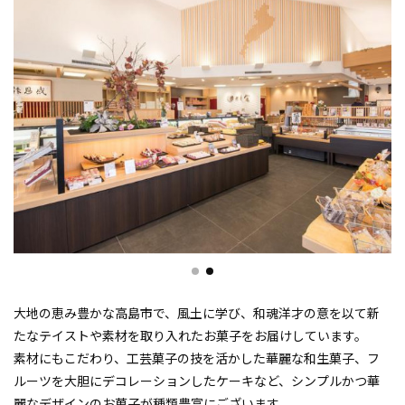
大地の恵み豊かな高島市で、風土に学び、和魂洋才の意を以て新
たなテイストや素材を取り入れたお菓子をお届けしています。
素材にもこだわり、工芸菓子の技を活かした華麗な和生菓子、フ
ルーツを大胆にデコレーションしたケーキなど、シンプルかつ華
麗なデザインのお菓子が種類豊富にございます。