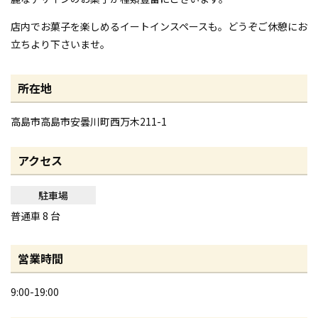
店内でお菓子を楽しめるイートインスペースも。どうぞご休憩にお
立ちより下さいませ。
所在地
高島市高島市安曇川町西万木211-1
アクセス
駐車場
普通車 8 台
営業時間
9:00-19:00