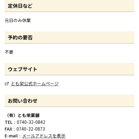
定休日など
元日のみ休業
予約の要否
不要
ウェブサイト
とも栄公式ホームページ
お問い合わせ
（有）とも栄菓舗
TEL
0740-32-0842
FAX
0740-32-0873
E-mail
メールアドレスを表示