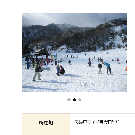
高島市マキノ町野口507
所在地