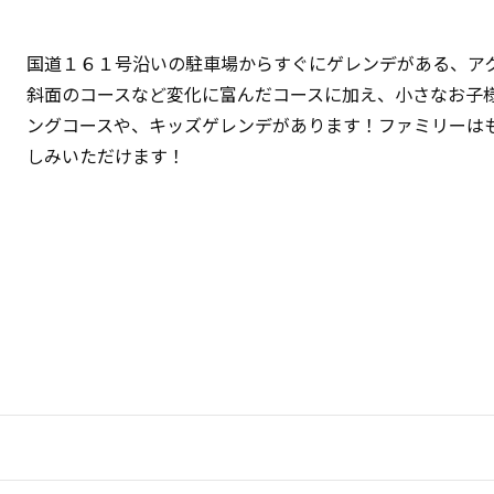
国道１６１号沿いの駐車場からすぐにゲレンデがある、ア
斜面のコースなど変化に富んだコースに加え、小さなお子
ングコースや、キッズゲレンデがあります！ファミリーは
しみいただけます！