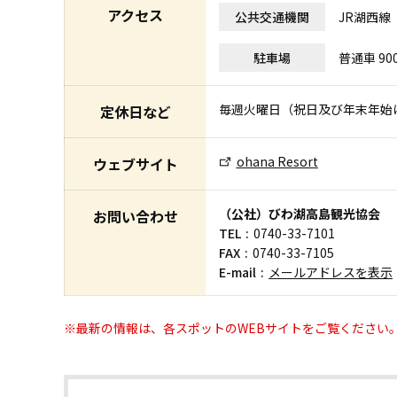
アクセス
公共交通機関
JR湖西線
駐車場
普通車 90
毎週火曜日（祝日及び年末年始
定休日など
ohana Resort
ウェブサイト
（公社）びわ湖高島観光協会
お問い合わせ
TEL
0740-33-7101
FAX
0740-33-7105
E-mail
メールアドレスを表示
※最新の情報は、各スポットのWEBサイトをご覧ください