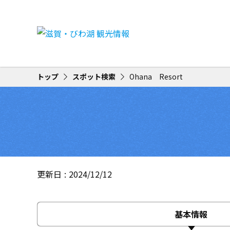
トップ
スポット検索
Ohana Resort
更新日
2024/12/12
基本情報