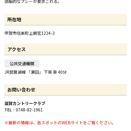
頭脳的なプレーが要求これる。
所在地
甲賀市信楽町上朝宮1224-3
アクセス
公共交通機関
JR琵琶湖線 「瀬田」 下車 車 40分
お問い合わせ
滋賀カントリークラブ
TEL
0748-82-1961
※最新の情報は、各スポットのWEBサイトをご覧ください。