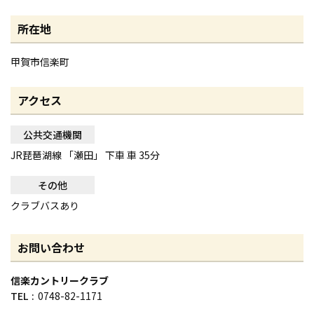
所在地
甲賀市信楽町
アクセス
公共交通機関
JR琵琶湖線 「瀬田」 下車 車 35分
その他
クラブバスあり
お問い合わせ
信楽カントリークラブ
TEL
0748-82-1171