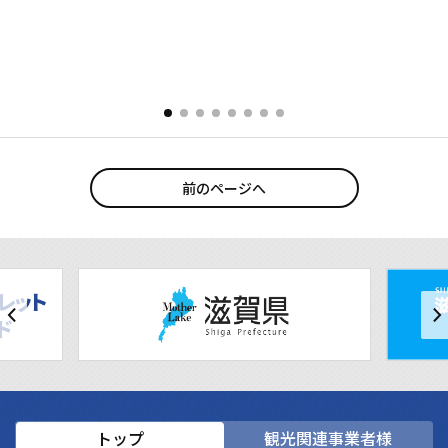
前のページへ
トップ
観光関連事業者様