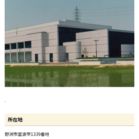
.
所在地
野洲市冨波甲1339番地