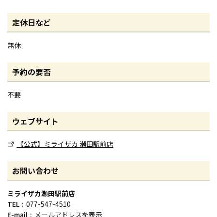
定休日など
無休
予約の要否
不要
ウェブサイト
【公式】ミライザカ 瀬田駅前店
お問い合わせ
ミライザカ瀬田駅前店
TEL
077-547-4510
E-mail
メールアドレスを表示