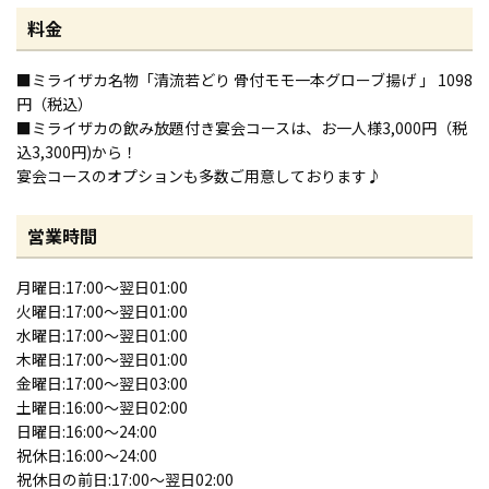
料金
■ミライザカ名物「清流若どり 骨付モモ一本グローブ揚げ 」 1098
円（税込）
■ミライザカの飲み放題付き宴会コースは、お一人様3,000円（税
込3,300円)から！
宴会コースのオプションも多数ご用意しております♪
営業時間
月曜日:17:00〜翌日01:00
火曜日:17:00～翌日01:00
水曜日:17:00～翌日01:00
木曜日:17:00～翌日01:00
金曜日:17:00～翌日03:00
土曜日:16:00～翌日02:00
日曜日:16:00～24:00
祝休日:16:00～24:00
祝休日の前日:17:00～翌日02:00