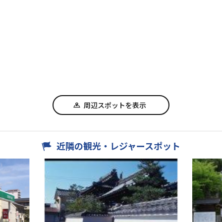
周辺スポットを表示
近隣の観光・レジャースポット