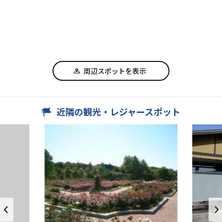
周辺スポットを表示
近隣の観光・レジャースポット