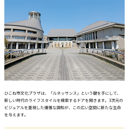
ひこね市文化プラザは、「ルネッサンス」という鍵を手にして、
新しい時代のライフスタイルを模索するドアを開きます。3次元の
ビジュアルを重視した優雅な調和が、この広い空間に新たな生命
を与えます。