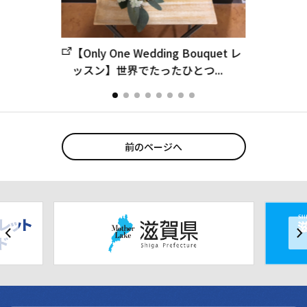
【Only One Wedding Bouquet レ
ッスン】世界でたったひとつ...
前のページへ