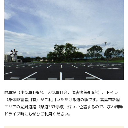
駐車場（小型車196台、大型車11台、障害者等用6台）、トイレ
（身体障害者用有）がご利用いただける道の駅です。高島市新旭
エリアの湖周道路（県道333号線）沿いに位置するので、びわ湖岸
ドライブ時にもぜひご利用ください。