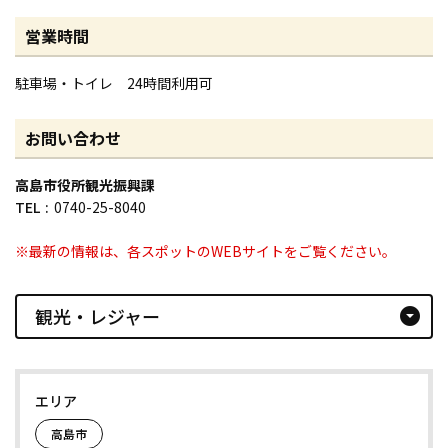
営業時間
駐車場・トイレ 24時間利用可
お問い合わせ
高島市役所観光振興課
TEL
0740-25-8040
※最新の情報は、各スポットのWEBサイトをご覧ください。
観光・レジャー
arrow_drop_down_circle
エリア
高島市