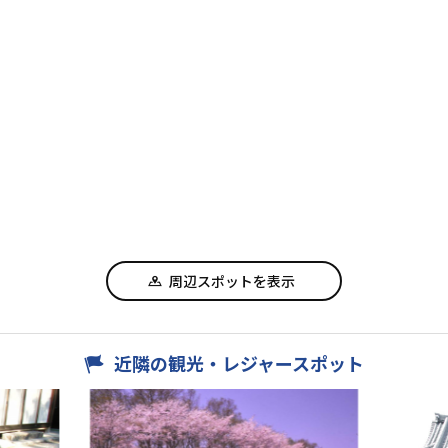
周辺スポットを表示
近隣の観光・レジャースポット