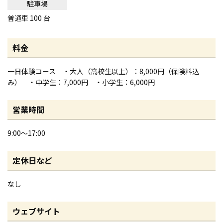
駐車場
普通車 100 台
料金
一日体験コース ・大人（高校生以上）：8,000円（保険料込
み） ・中学生：7,000円 ・小学生：6,000円
営業時間
9:00～17:00
定休日など
なし
ウェブサイト