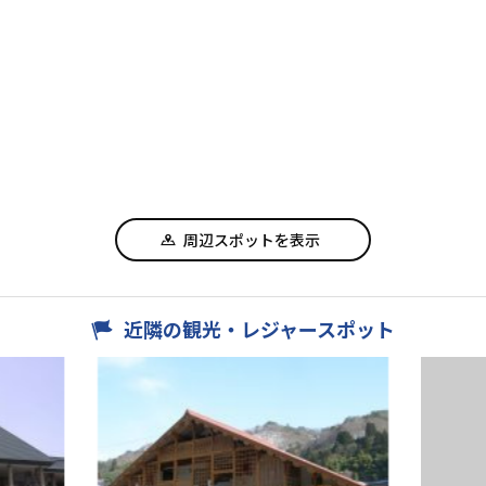
周辺スポットを表示
近隣の観光・レジャースポット