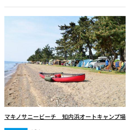
マキノサニービーチ 知内浜オートキャンプ場