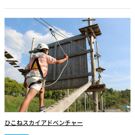
ひこねスカイアドベンチャー