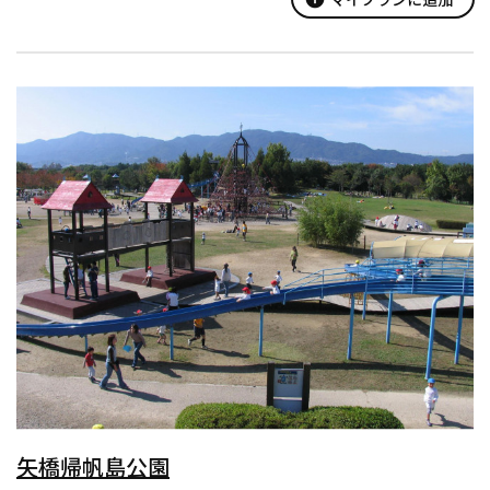
矢橋帰帆島公園