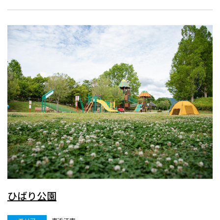
ひばり公園