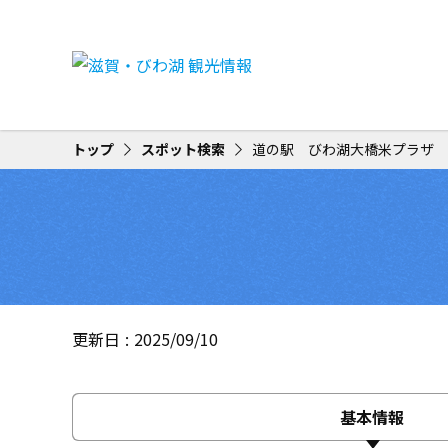
トップ
スポット検索
道の駅 びわ湖大橋米プラザ
更新日
2025/09/10
基本情報