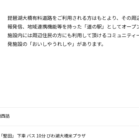
琵琶湖大橋有料道路をご利用される方はもとより、その周
報発信、地域連携機能等を持った「道の駅」としてオープ
施設内には周辺住民の方にも利用して頂けるコミュニティ
発施設の「おいしやうれしや」があります。
橋西詰
 「堅田」 下車 バス 10分 びわ湖大橋米プラザ