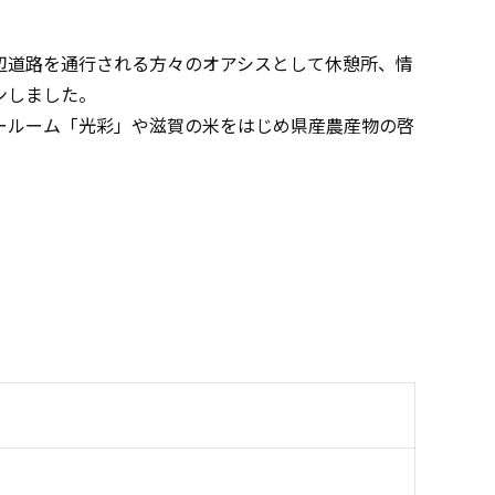
辺道路を通行される方々のオアシスとして休憩所、情
ンしました。
ールーム「光彩」や滋賀の米をはじめ県産農産物の啓