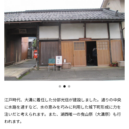
江戸時代、大溝に着任した分部光信が建設しました。通りの中央
に水路を通すなど、水の恵みを巧みに利用した城下町形成に力を
注いだと考えられます。また、湖西唯一の曳山祭（大溝祭）も行
われます。