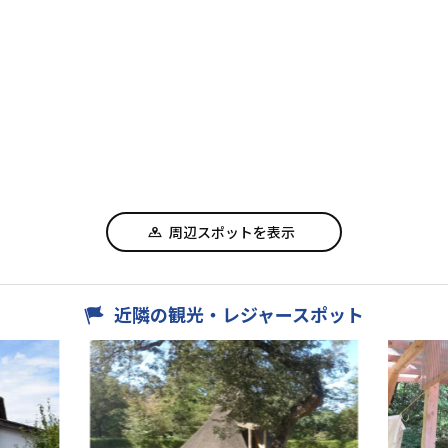
周辺スポットを表示
近隣の観光・レジャースポット