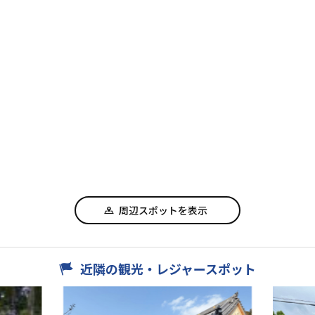
周辺スポットを表示
近隣の観光・レジャースポット