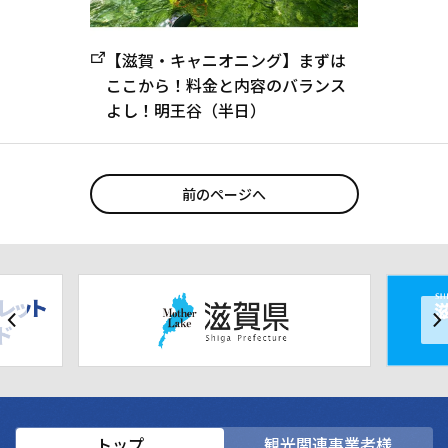
【滋賀・キャニオニング】まずは
ここから！料金と内容のバランス
よし！明王谷（半日）
前のページへ
トップ
観光関連事業者様