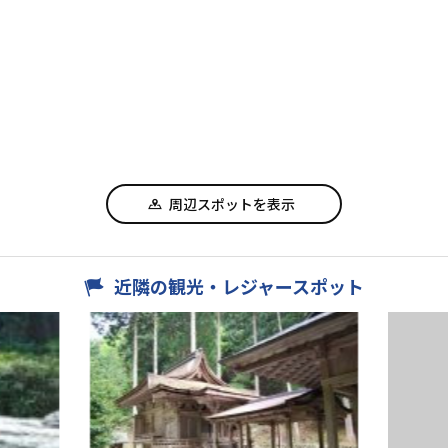
周辺スポットを表示
近隣の観光・レジャースポット