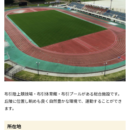
布引陸上競技場・布引体育館・布引プールがある総合施設です。
丘陵に位置し眺めも良く自然豊かな環境で、運動することができ
ます。
所在地