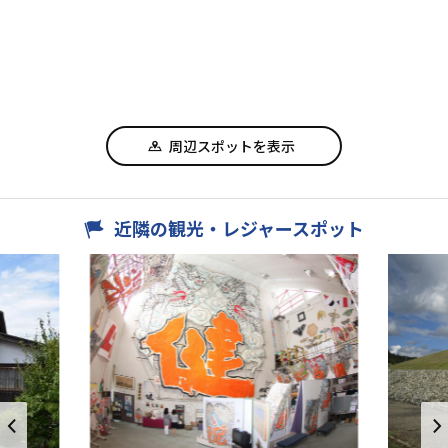
周辺スポットを表示
近隣の観光・レジャースポット