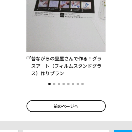
昔ながらの畳屋さんで作る！グラ
スアート（フィルムスタンドグラ
ス）作りプラン
前のページへ