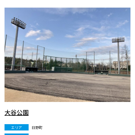
大谷公園
エリア
日野町