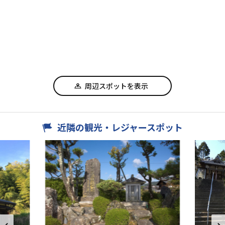
周辺スポットを表示
近隣の観光・レジャースポット