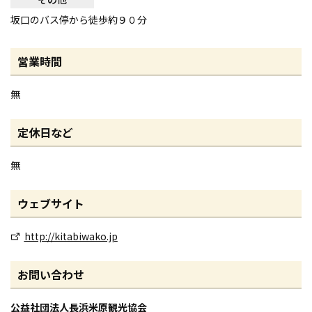
坂口のバス停から徒歩約９０分
営業時間
無
定休日など
無
ウェブサイト
http://kitabiwako.jp
お問い合わせ
公益社団法人長浜米原観光協会