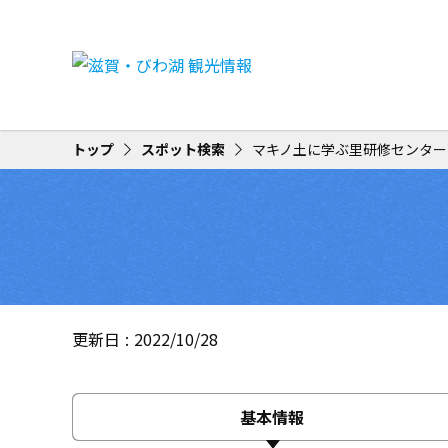
トップ
スポット検索
マキノ土に学ぶ里研修センター
更新日
2022/10/28
基本情報