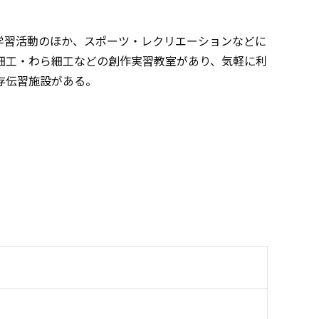
学習活動のほか、スポーツ・レクリエーションなどに
細工・わら細工などの創作実習教室があり、気軽に利
存伝習施設がある。