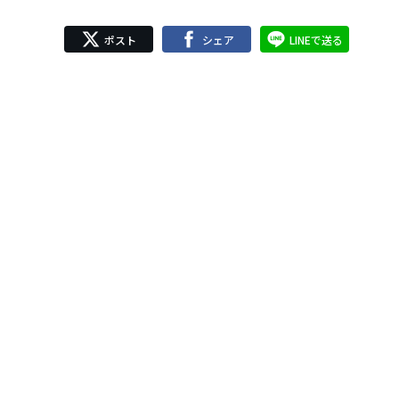
ポスト
シェア
LINEで送る