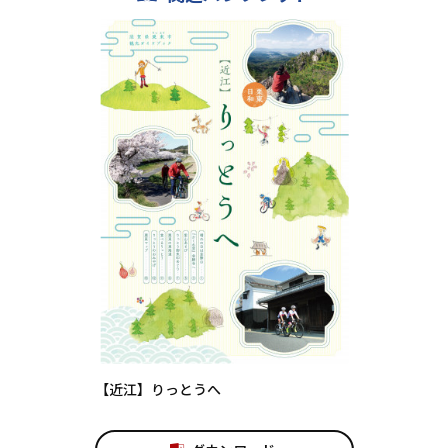
【近江】りっとうへ