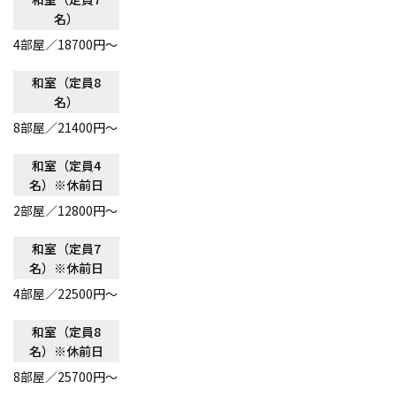
名）
4
部屋／18700円〜
和室（定員8
名）
8
部屋／21400円〜
和室（定員4
名）※休前日
2
部屋／12800円〜
和室（定員7
名）※休前日
4
部屋／22500円〜
和室（定員8
名）※休前日
8
部屋／25700円〜