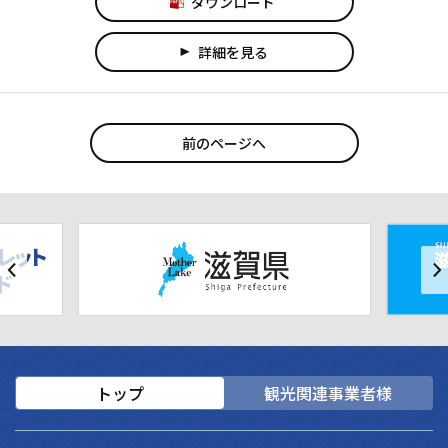
ダウンロード
詳細を見る
play_arrow
前のページへ
トップ
観光関連事業者様