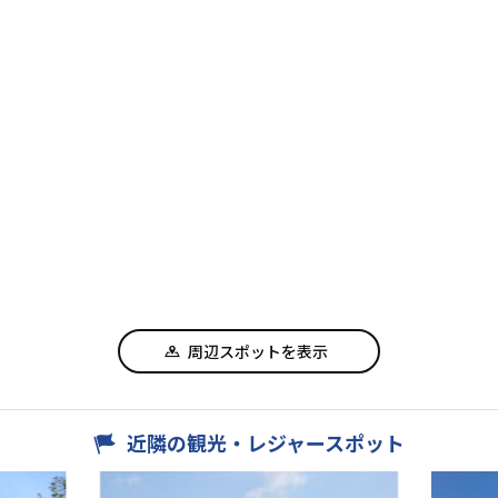
周辺スポットを表示
近隣の観光・レジャースポット