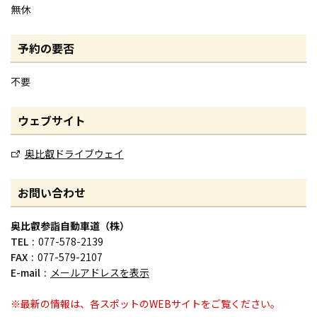
無休
予約の要否
不要
ウェブサイト
奥比叡ドライブウェイ
お問い合わせ
奥比叡参詣自動車道（株）
TEL
077-578-2139
FAX
077-579-2107
E-mail
メールアドレスを表示
※最新の情報は、各スポットのWEBサイトをご覧ください。