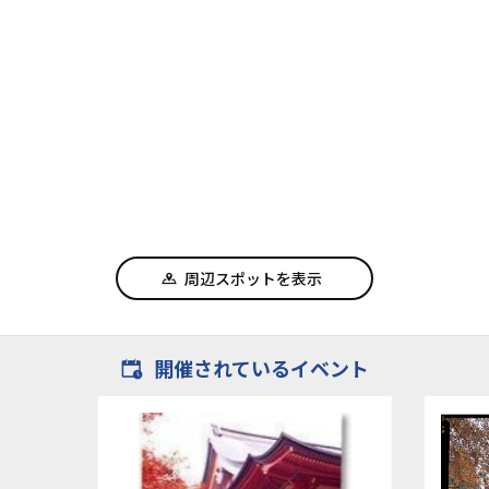
周辺スポットを表示
開催されているイベント