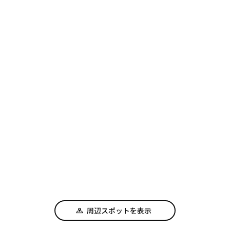
周辺スポットを表示