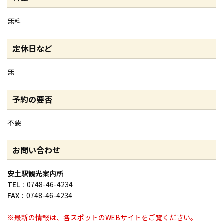
無料
定休日など
無
予約の要否
不要
お問い合わせ
安土駅観光案内所
TEL
0748-46-4234
FAX
0748-46-4234
※最新の情報は、各スポットのWEBサイトをご覧ください。