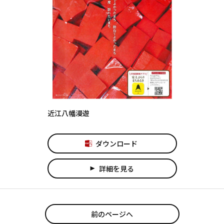
近江八幡漫遊
ダウンロード
詳細を見る
play_arrow
前のページへ