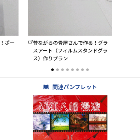
！ポー
昔ながらの畳屋さんで作る！グラ
スアート（フィルムスタンドグラ
ス）作りプラン
関連パンフレット