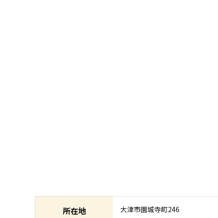
大津市園城寺町246
所在地