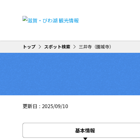
トップ
スポット検索
三井寺（園城寺）
更新日
2025/09/10
基本情報