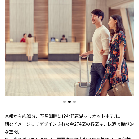
京都から約30分、琵琶湖畔に佇む琵琶湖マリオットホテル。
湖をイメージしてデザインされた全274室の客室は、快適で機能的
な空間。