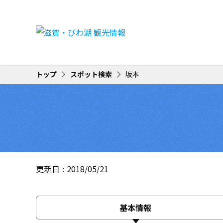
トップ
スポット検索
坂本
更新日
2018/05/21
基本情報