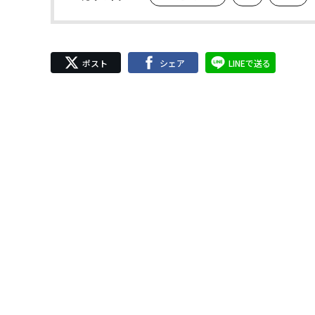
ポスト
シェア
LINEで送る