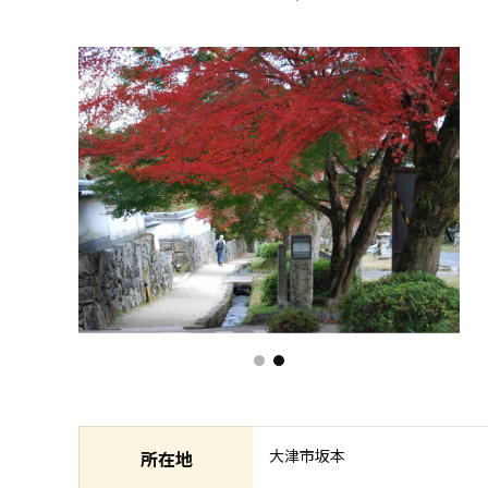
大津市坂本
所在地