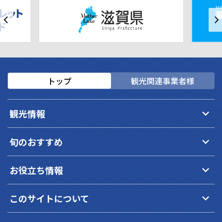
トップ
観光関連事業者様
keyboard_arrow_down
観光情報
keyboard_arrow_down
旬のおすすめ
keyboard_arrow_down
お役立ち情報
keyboard_arrow_down
このサイトについて