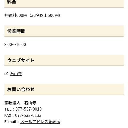
料金
拝観料600円（30名以上500円）
営業時間
8:00～16:00
ウェブサイト
石山寺
お問い合わせ
宗教法人 石山寺
TEL
077-537-0013
FAX
077-533-0133
E-mail
メールアドレスを表示